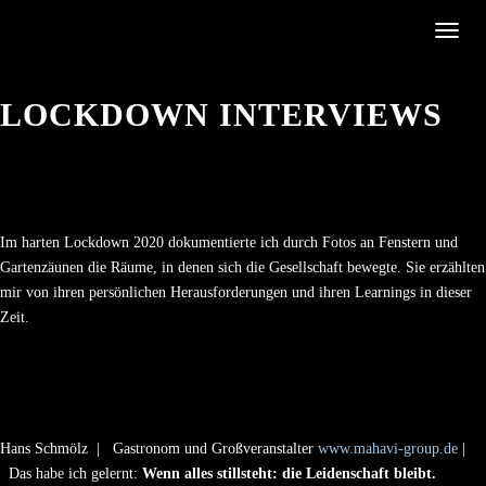
Toggle
LOCKDOWN INTERVIEWS
Im harten Lockdown 2020 dokumentierte ich durch Fotos an Fenstern und
Gartenzäunen die Räume, in denen sich die Gesellschaft bewegte. Sie erzählten
mir von ihren persönlichen Herausforderungen und ihren Learnings in dieser
Zeit.
Hans Schmölz | Gastronom und Großveranstalter
www.mahavi-group.de
|
Das habe ich gelernt:
Wenn alles stillsteht: die Leidenschaft bleibt.