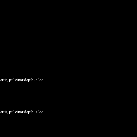
attis, pulvinar dapibus leo.
attis, pulvinar dapibus leo.