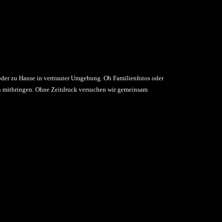
 oder zu Hause in vertrauter Umgebung. Ob Familienfotos oder
hen mitbringen. Ohne Zeitdruck versuchen wir gemeinsam