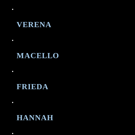
VERENA
MACELLO
FRIEDA
HANNAH