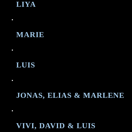
LIYA
MARIE
LUIS
JONAS, ELIAS & MARLENE
VIVI, DAVID & LUIS