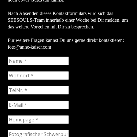
Nach Absenden dieses Kontaktformulars wird sich das
SEESOULS-Team innerhalb einer Woche bei Dir melden, um
das weitere Vorgehen mit Dir zu besprechen.
Für weitere Fragen kannst Du uns gerne direkt kontaktieren:
foto@anne-kaiser.com