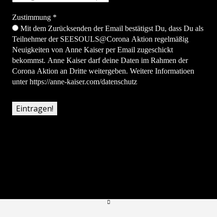
Zustimmung
*
Mit dem Zurücksenden der Email bestätigst Du, dass Du als
Teilnehmer der SEESOULS@Corona Aktion regelmäßig
Neuigkeiten von Anne Kaiser per Email zugeschickt
bekommst. Anne Kaiser darf deine Daten im Rahmen der
Corona Aktion an Dritte weitergeben. Weitere Informatioen
unter https://anne-kaiser.com/datenschutz